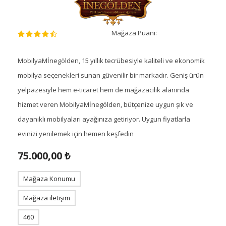
Mağaza Puanı:
MobilyaMİnegölden, 15 yıllık tecrübesiyle kaliteli ve ekonomik
mobilya seçenekleri sunan güvenilir bir markadır. Geniş ürün
yelpazesiyle hem e-ticaret hem de mağazacılık alanında
hizmet veren MobilyaMİnegölden, bütçenize uygun şık ve
dayanıklı mobilyaları ayağınıza getiriyor. Uygun fiyatlarla
evinizi yenilemek için hemen keşfedin
75.000,00 ₺
Mağaza Konumu
Mağaza iletişim
460