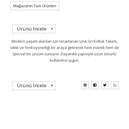
Mağazanın Tüm Ürünleri
Ürünü İncele
Modern yaşam alanları için tasarlanan Lina Gri Koltuk Takımı,
sıklık ve fonksiyonelliği bir araya getirerek hem estetik hem de
işlevsel bir çözüm sunuyor. Dayanıklı yapısıyle uzun ömürlü
kullanıma uygun.
Ürünü İncele