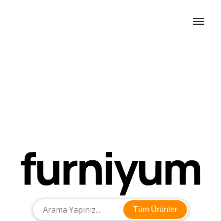
Tüm Ürünler