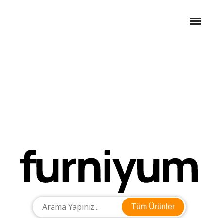
Tüm Ürünler