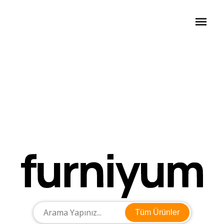
Tüm Ürünler