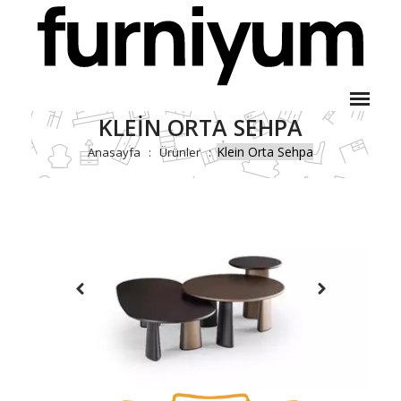
KLEIN ORTA SEHPA
Klein Orta Sehpa
Anasayfa
Ürünler