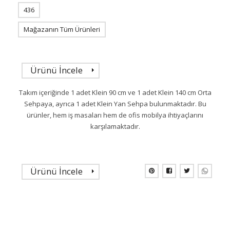
436
Mağazanın Tüm Ürünleri
Ürünü İncele
Takım içeriğinde 1 adet Klein 90 cm ve 1 adet Klein 140 cm Orta
Sehpaya, ayrıca 1 adet Klein Yan Sehpa bulunmaktadır. Bu
ürünler, hem iş masaları hem de ofis mobilya ihtiyaçlarını
karşılamaktadır.
Ürünü İncele