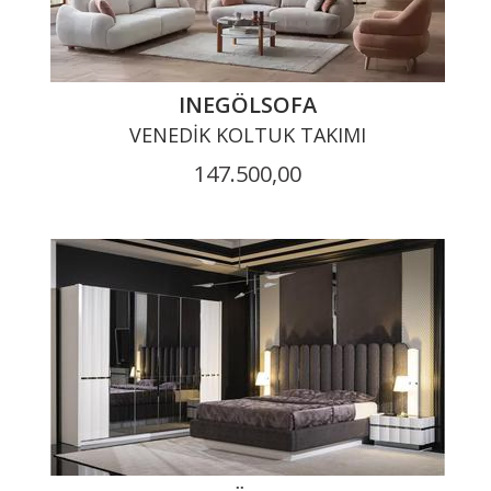
INEGÖLSOFA
VENEDIK KOLTUK TAKIMI
147.500,00