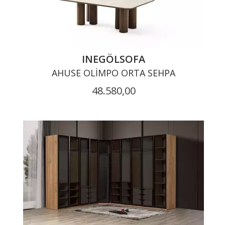
INEGÖLSOFA
AHUSE OLIMPO ORTA SEHPA
48.580,00