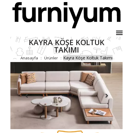
KAYRA KÖŞE KOLTUK
TAKIMI
Kayra Köşe Koltuk Takımı
Anasayfa
Ürünler