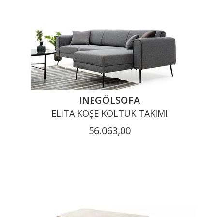
INEGÖLSOFA
ELITA KÖŞE KOLTUK TAKIMI
56.063,00