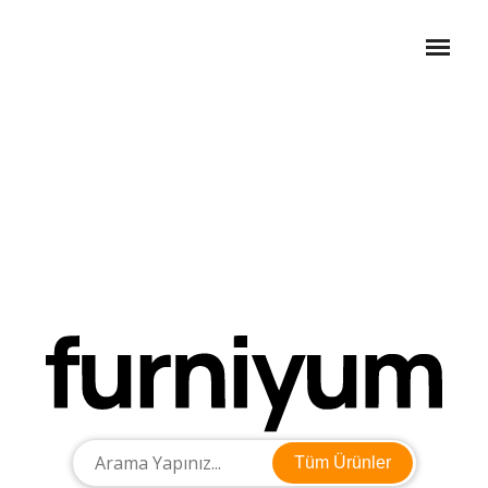
Tüm Ürünler