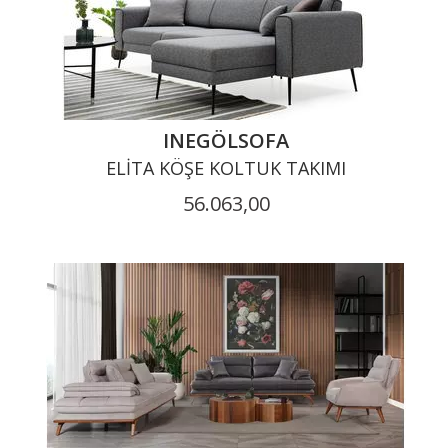
INEGÖLSOFA
ELITA KÖŞE KOLTUK TAKIMI
56.063,00