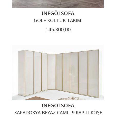
INEGÖLSOFA
GOLF KOLTUK TAKIMI
145.300,00
INEGÖLSOFA
KAPADOKYA BEYAZ CAMLI 9 KAPILI KÖŞE