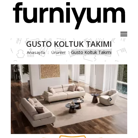
GUSTO KOLTUK TAKIMI
Gusto Koltuk Takımı
Anasayfa
Ürünler