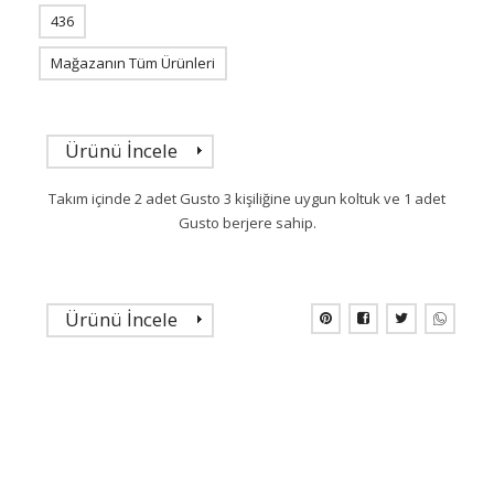
436
Mağazanın Tüm Ürünleri
Ürünü İncele
Takım içinde 2 adet Gusto 3 kişiliğine uygun koltuk ve 1 adet
Gusto berjere sahip.
Ürünü İncele