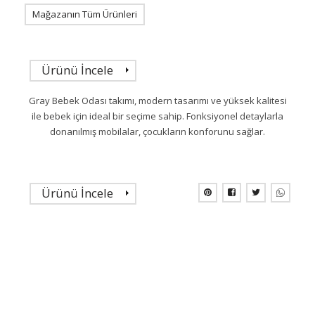
Mağazanın Tüm Ürünleri
Ürünü İncele
Gray Bebek Odası takımı, modern tasarımı ve yüksek kalitesi
ile bebek için ideal bir seçime sahip. Fonksiyonel detaylarla
donanılmış mobilalar, çocukların konforunu sağlar.
Ürünü İncele