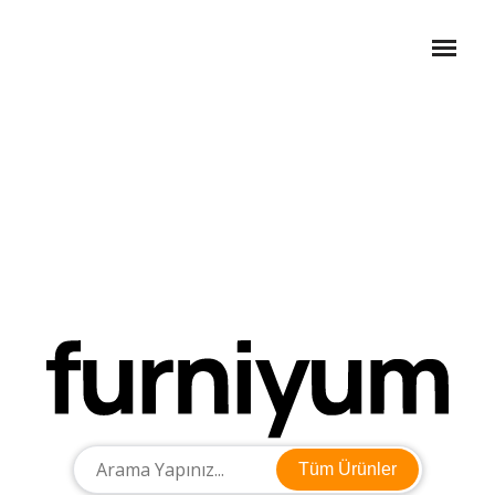
Tüm Ürünler