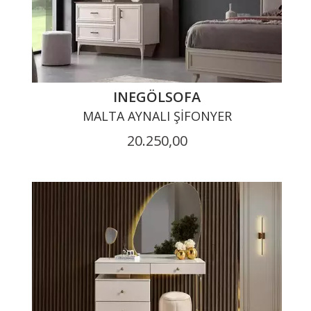
INEGÖLSOFA
MALTA AYNALI ŞIFONYER
20.250,00