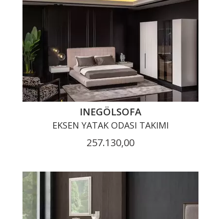
INEGÖLSOFA
EKSEN YATAK ODASI TAKIMI
257.130,00