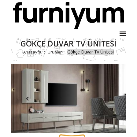
GÖKÇE DUVAR TV ÜNITESI
Gökçe Duvar Tv Ünitesi
Anasayfa
Ürünler