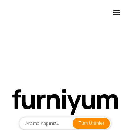
Tüm Ürünler