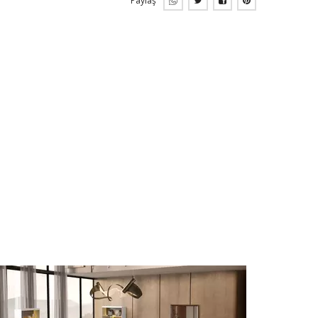
Paylaş