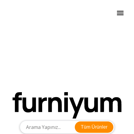
Tüm Ürünler