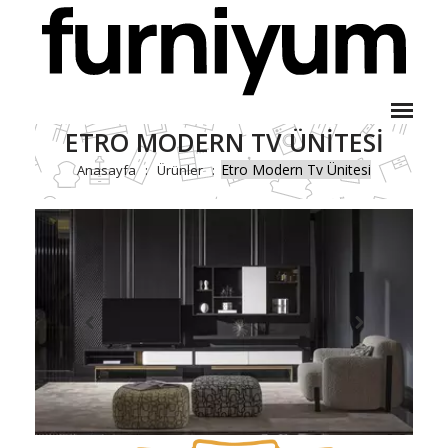
ETRO MODERN TV ÜNITESI
Etro Modern Tv Ünitesi
Anasayfa
Ürünler