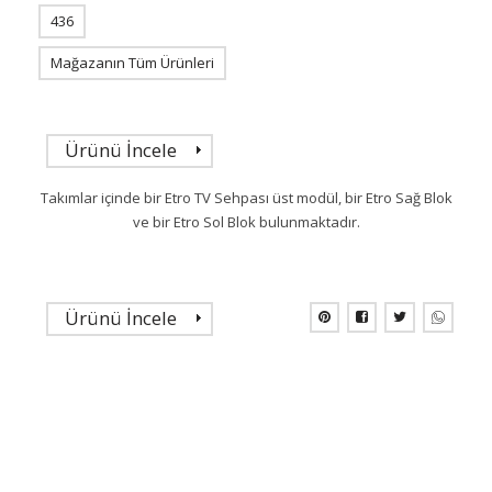
436
Mağazanın Tüm Ürünleri
Ürünü İncele
Takımlar içinde bir Etro TV Sehpası üst modül, bir Etro Sağ Blok
ve bir Etro Sol Blok bulunmaktadır.
Ürünü İncele