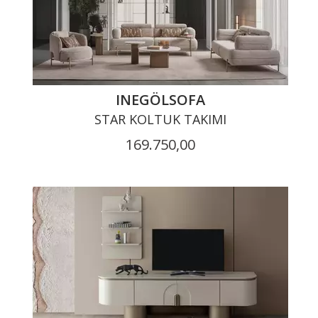
INEGÖLSOFA
STAR KOLTUK TAKIMI
169.750,00