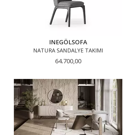
INEGÖLSOFA
NATURA SANDALYE TAKIMI
64.700,00