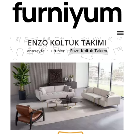
ENZO KOLTUK TAKIMI
Enzo Koltuk Takımı
Anasayfa
Ürünler