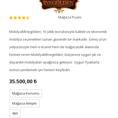
Mağaza Puanı:
MobilyaMİnegölden, 15 yıllık tecrübesiyle kaliteli ve ekonomik
mobilya seçenekleri sunan güvenilir bir markadır. Geniş ürün
yelpazesiyle hem e-ticaret hem de mağazacılık alanında
hizmet veren MobilyaMİnegölden, bütçenize uygun şık ve
dayanıklı mobilyaları ayağınıza getiriyor. Uygun fiyatlarla
evinizi yenilemek için hemen keşfedin
35.500,00 ₺
Mağaza Konumu
Mağaza iletişim
460