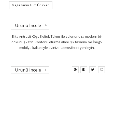
Mağazanın Tüm Ürünleri
Ürünü İncele
Elita Antrasit Köşe Koltuk Takımı ile salonunuza modern bir
dokunuş katın. Konforlu oturma alanı, şık tasarımı ve İnegöl
mobilya kalitesiyle evinizin atmosferini yenileyin.
Ürünü İncele