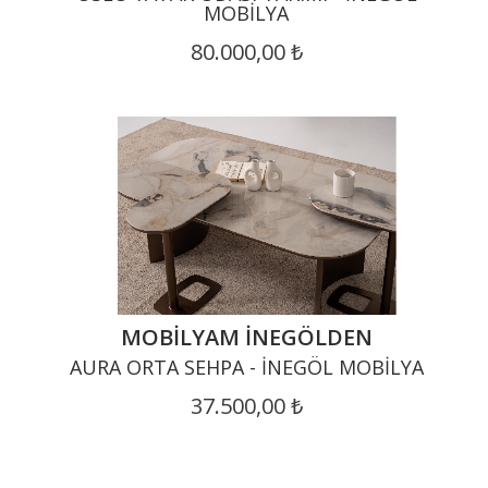
MOBILYA
80.000,00 ₺
MOBILYAM İNEGÖLDEN
AURA ORTA SEHPA - İNEGÖL MOBILYA
37.500,00 ₺