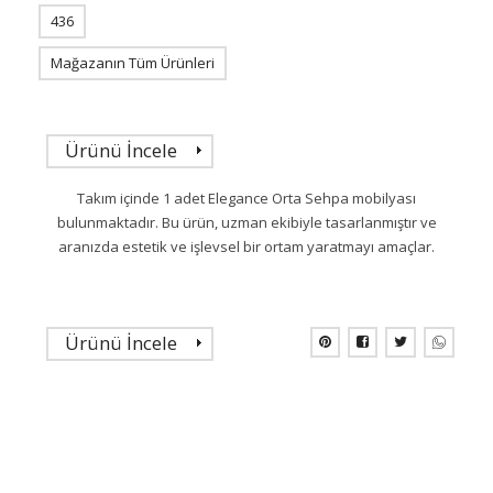
436
Mağazanın Tüm Ürünleri
Ürünü İncele
Takım içinde 1 adet Elegance Orta Sehpa mobilyası
bulunmaktadır. Bu ürün, uzman ekibiyle tasarlanmıştır ve
aranızda estetik ve işlevsel bir ortam yaratmayı amaçlar.
Ürünü İncele