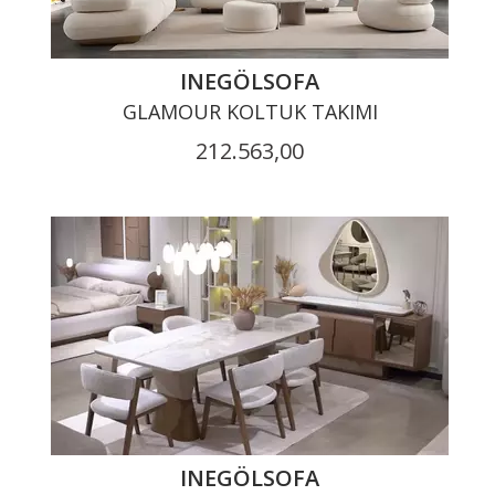
INEGÖLSOFA
GLAMOUR KOLTUK TAKIMI
212.563,00
INEGÖLSOFA