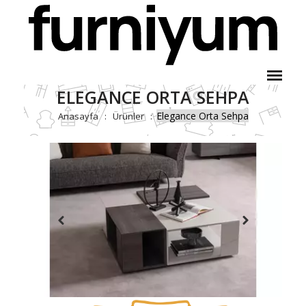
ELEGANCE ORTA SEHPA
Elegance Orta Sehpa
Anasayfa
Ürünler