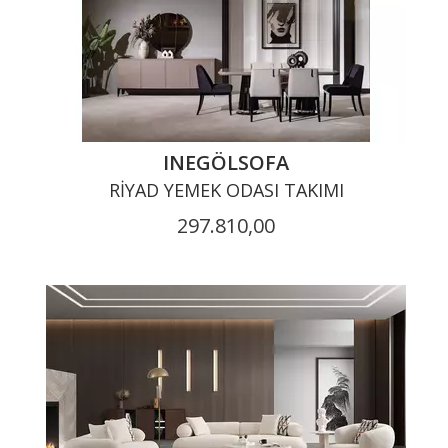
INEGÖLSOFA
RIYAD YEMEK ODASI TAKIMI
297.810,00