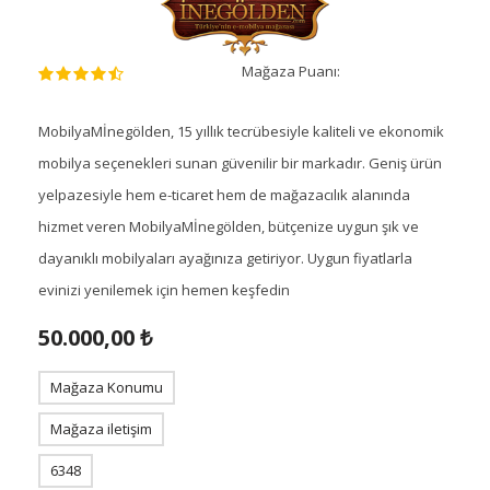
Mağaza Puanı:
MobilyaMİnegölden, 15 yıllık tecrübesiyle kaliteli ve ekonomik
mobilya seçenekleri sunan güvenilir bir markadır. Geniş ürün
yelpazesiyle hem e-ticaret hem de mağazacılık alanında
hizmet veren MobilyaMİnegölden, bütçenize uygun şık ve
dayanıklı mobilyaları ayağınıza getiriyor. Uygun fiyatlarla
evinizi yenilemek için hemen keşfedin
50.000,00 ₺
Mağaza Konumu
Mağaza iletişim
6348