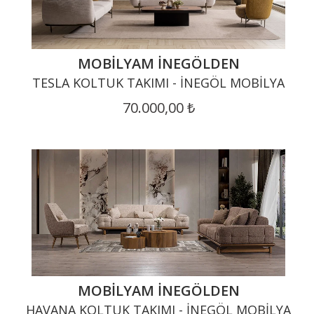
MOBILYAM İNEGÖLDEN
TESLA KOLTUK TAKIMI - İNEGÖL MOBILYA
70.000,00 ₺
MOBILYAM İNEGÖLDEN
HAVANA KOLTUK TAKIMI - İNEGÖL MOBILYA