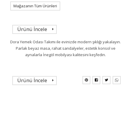
Mağazanın Tüm Ürünleri
Ürünü İncele
Dora Yemek Odası Takımı ile evinizde modern şıklığı yakalayın.
Parlak beyaz masa, rahat sandalyeler, estetik konsol ve
aynalarla İnegöl mobilyası kalitesini keşfedin.
Ürünü İncele