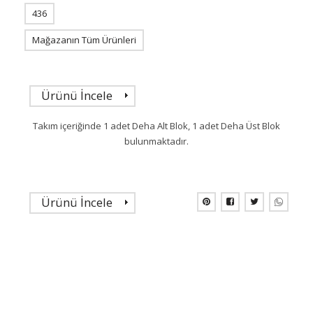
436
Mağazanın Tüm Ürünleri
Ürünü İncele
Takım içeriğinde 1 adet Deha Alt Blok, 1 adet Deha Üst Blok
bulunmaktadır.
Ürünü İncele