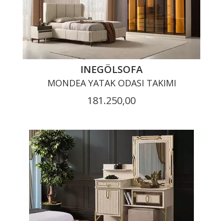
INEGÖLSOFA
MONDEA YATAK ODASI TAKIMI
181.250,00