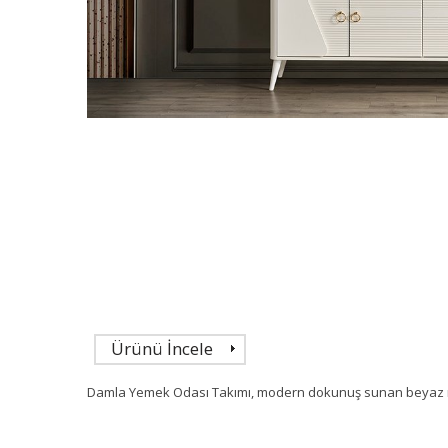
Ürünü İncele
Damla Yemek Odası Takımı, modern dokunuş sunan beyaz mas