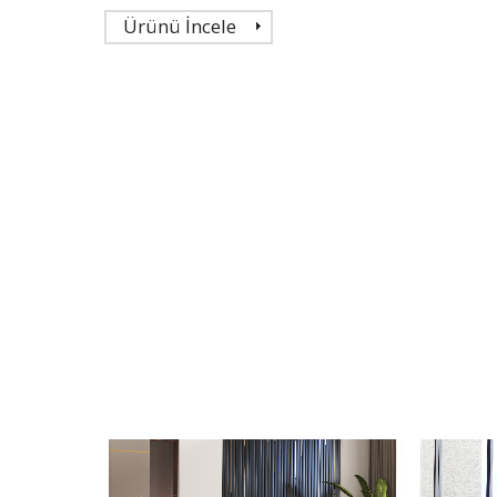
Ürünü İncele