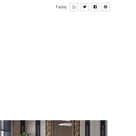
Paylaş