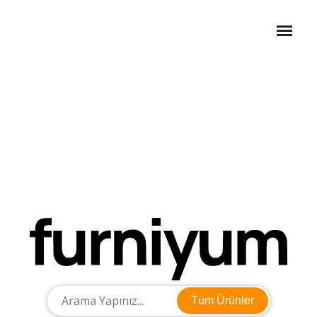
Tüm Ürünler