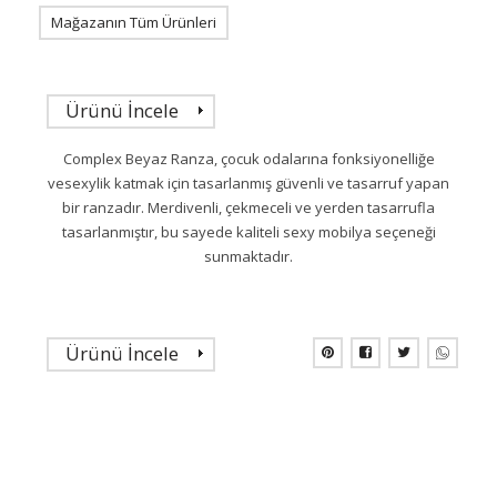
Mağazanın Tüm Ürünleri
Ürünü İncele
Complex Beyaz Ranza, çocuk odalarına fonksiyonelliğe
vesexylik katmak için tasarlanmış güvenli ve tasarruf yapan
bir ranzadır. Merdivenli, çekmeceli ve yerden tasarrufla
tasarlanmıştır, bu sayede kaliteli sexy mobilya seçeneği
sunmaktadır.
Ürünü İncele