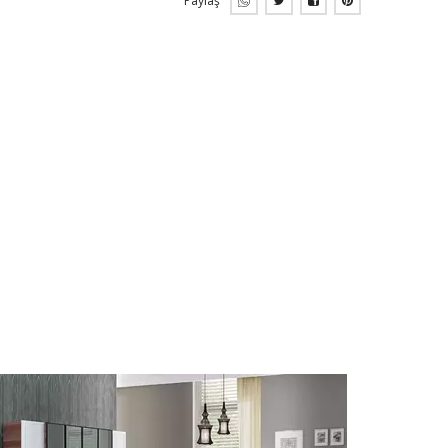
Paylaş