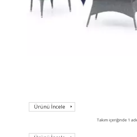
Ürünü İncele
Takım içeriğinde 1 ade