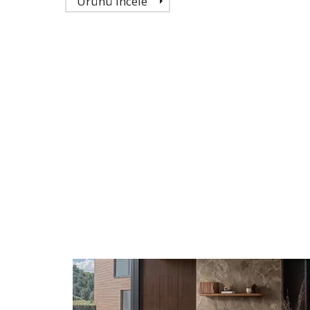
Ürünü İncele