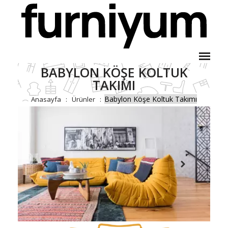
BABYLON KÖŞE KOLTUK
TAKIMI
Babylon Köşe Koltuk Takımı
Anasayfa
Ürünler