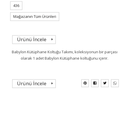
436
Mağazanın Tüm Ürünleri
Ürünü İncele
Babylon Kütüphane Koltuğu Takımı, koleksiyonun bir parçası
olarak 1 adet Babylon Kütüphane koltuğunu içerir.
Ürünü İncele