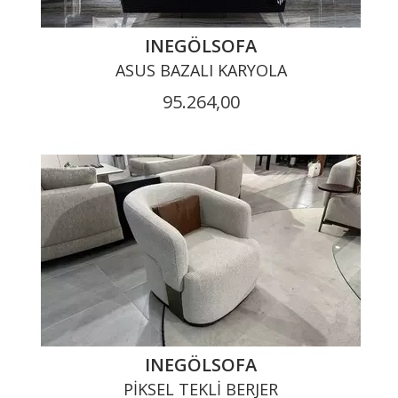
INEGÖLSOFA
ASUS BAZALI KARYOLA
95.264,00
INEGÖLSOFA
PIKSEL TEKLI BERJER