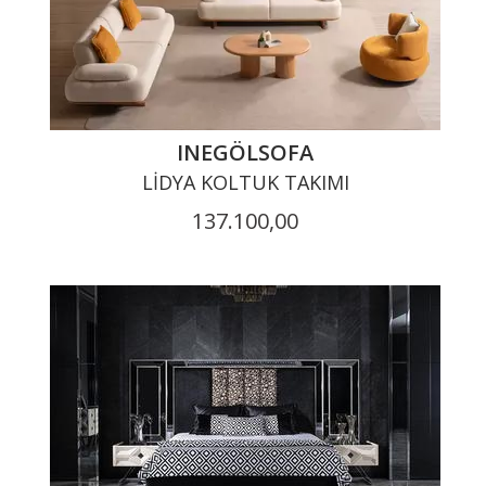
INEGÖLSOFA
LIDYA KOLTUK TAKIMI
137.100,00