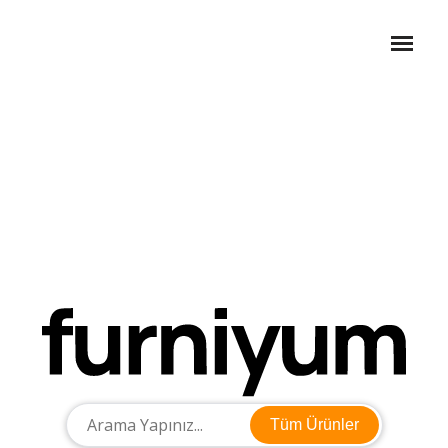
Tüm Ürünler