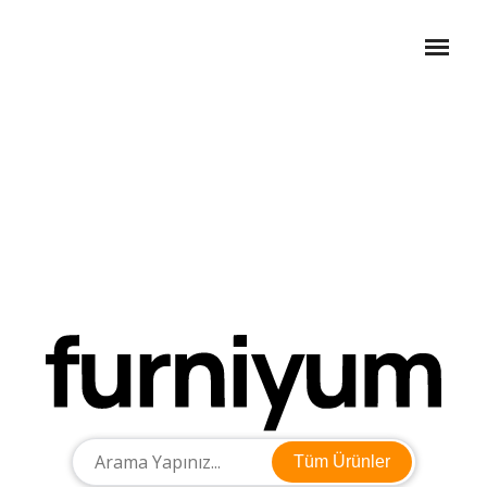
Tüm Ürünler