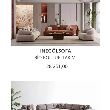
INEGÖLSOFA
RIO KOLTUK TAKIMI
128.251,00