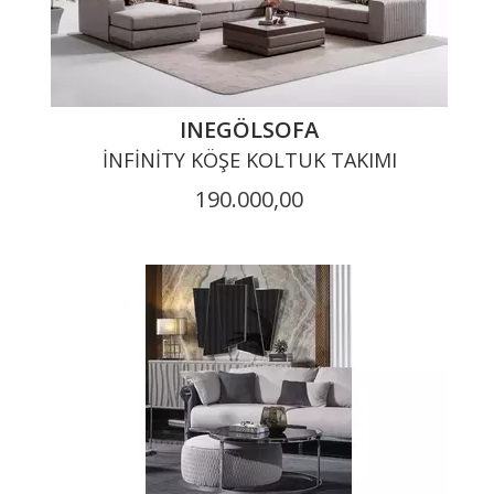
INEGÖLSOFA
İNFINITY KÖŞE KOLTUK TAKIMI
190.000,00