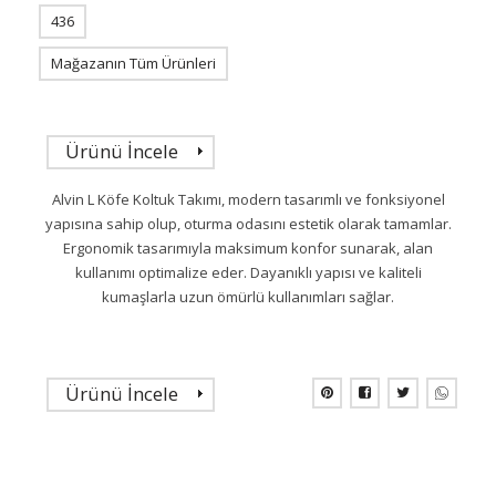
436
Mağazanın Tüm Ürünleri
Ürünü İncele
Alvin L Köfe Koltuk Takımı, modern tasarımlı ve fonksiyonel
yapısına sahip olup, oturma odasını estetik olarak tamamlar.
Ergonomik tasarımıyla maksimum konfor sunarak, alan
kullanımı optimalize eder. Dayanıklı yapısı ve kaliteli
kumaşlarla uzun ömürlü kullanımları sağlar.
Ürünü İncele