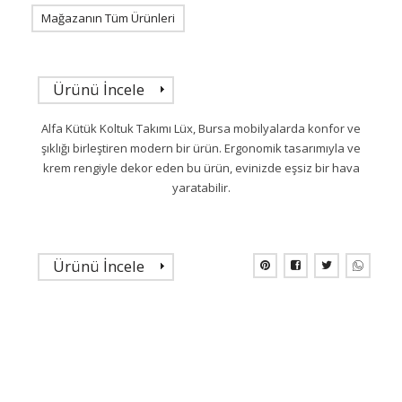
Mağazanın Tüm Ürünleri
Ürünü İncele
Alfa Kütük Koltuk Takımı Lüx, Bursa mobilyalarda konfor ve
şıklığı birleştiren modern bir ürün. Ergonomik tasarımıyla ve
krem rengiyle dekor eden bu ürün, evinizde eşsiz bir hava
yaratabilir.
Ürünü İncele