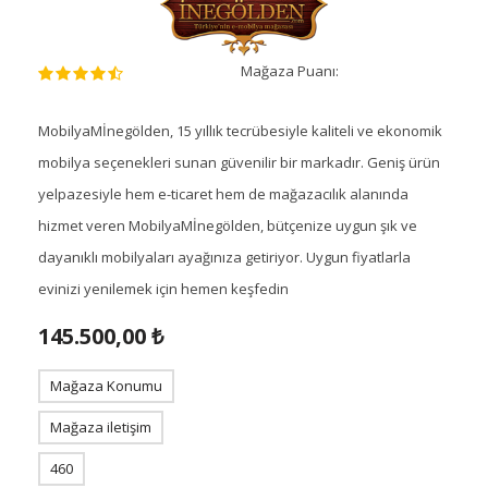
Mağaza Puanı:
MobilyaMİnegölden, 15 yıllık tecrübesiyle kaliteli ve ekonomik
mobilya seçenekleri sunan güvenilir bir markadır. Geniş ürün
yelpazesiyle hem e-ticaret hem de mağazacılık alanında
hizmet veren MobilyaMİnegölden, bütçenize uygun şık ve
dayanıklı mobilyaları ayağınıza getiriyor. Uygun fiyatlarla
evinizi yenilemek için hemen keşfedin
145.500,00 ₺
Mağaza Konumu
Mağaza iletişim
460