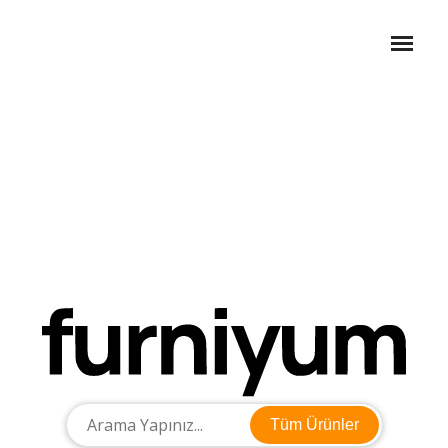
Tüm Ürünler