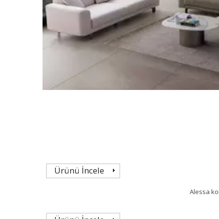
Ürünü İncele
Alessa kol