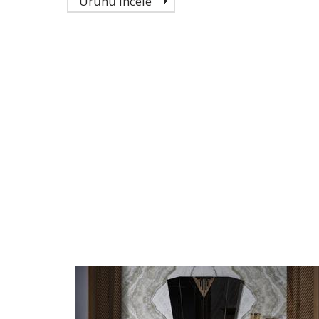
Ürünü İncele