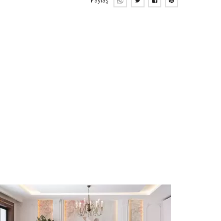
Paylaş