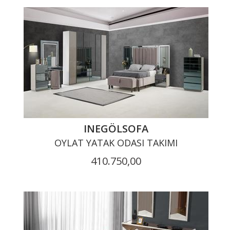
INEGÖLSOFA
OYLAT YATAK ODASI TAKIMI
410.750,00