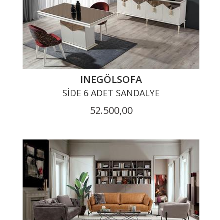
INEGÖLSOFA
SIDE 6 ADET SANDALYE
52.500,00