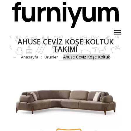
AHUSE CEVIZ KÖŞE KOLTUK
TAKIMI
Ahuse Ceviz Köşe Koltuk
Anasayfa
Ürünler
Takımı