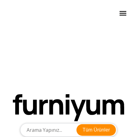
Tüm Ürünler