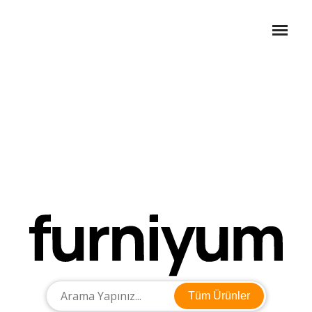
Tüm Ürünler