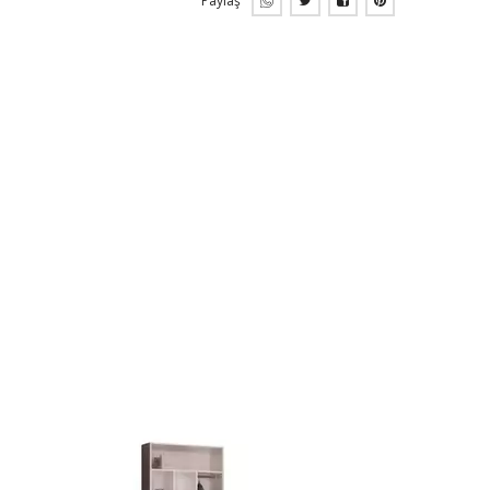
Paylaş