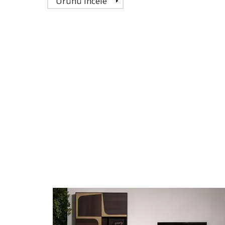
Ürünü İncele